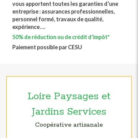
vous apportent toutes les garanties d’une
entreprise : assurances professionnelles,
personnel formé, travaux de qualité,
expérience….
50% de réduction ou de crédit d’impôt*
Paiement possible par CESU
Loire Paysages et
Jardins Services
Coopérative artisanale