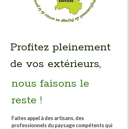
Profitez pleinement
de vos extérieurs,
nous faisons le
reste !
Faites appel à des artisans, des
professionnels du paysage compétents
qui