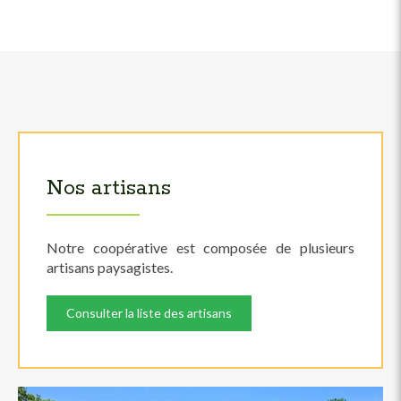
Nos artisans
Notre coopérative est composée de plusieurs
artisans paysagistes.
Consulter la liste des artisans