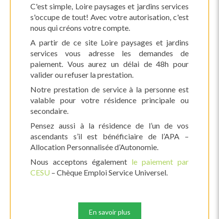
C'est simple, Loire paysages et jardins services
s'occupe de tout! Avec votre autorisation, c'est
nous qui créons votre compte.
A partir de ce site Loire paysages et jardins
services vous adresse les demandes de
paiement. Vous aurez un délai de 48h pour
valider ou refuser la prestation.
Notre prestation de service à la personne est
valable pour votre résidence principale ou
secondaire.
Pensez aussi à la résidence de l’un de vos
ascendants s’il est bénéficiaire de l’APA –
Allocation Personnalisée d’Autonomie.
Nous acceptons également
le paiement par
CESU
– Chèque Emploi Service Universel.
En savoir plus