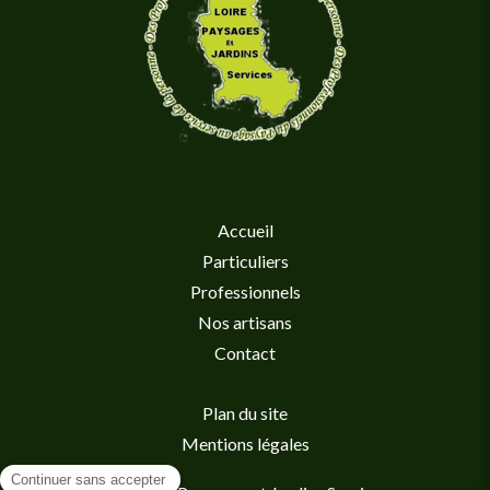
Accueil
Particuliers
Professionnels
Nos artisans
Contact
Plan du site
Mentions légales