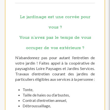
Le jardinage est une corvée pour
vous ?
Vous n’avez pas le temps de vous
occuper de vos extérieurs ?
N’abandonnez pas pour autant l’entretien de
votre jardin ! Faites appel à la coopérative de
paysagistes Loire Paysages et Jardins Services.
Travaux d’entretien courant des jardins de
particuliers éligibles aux services à la personne :
Tonte,
Taille de haies ou d’arbustes,
Contrat d’entretien annuel,
Débroussaillage,